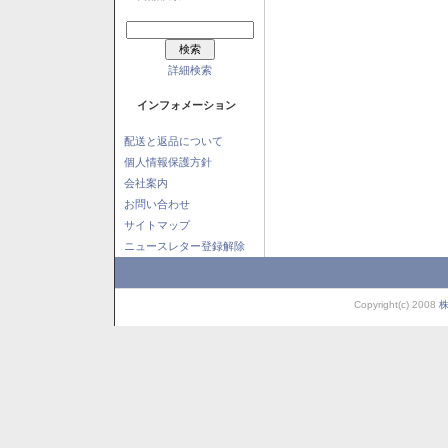
詳細検索
インフォメーション
配送と返品について
個人情報保護方針
会社案内
お問い合わせ
サイトマップ
ニュースレター登録解除
Copyright(c) 2008