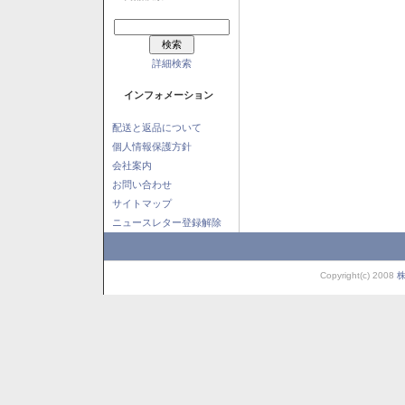
詳細検索
インフォメーション
配送と返品について
個人情報保護方針
会社案内
お問い合わせ
サイトマップ
ニュースレター登録解除
Copyright(c) 2008