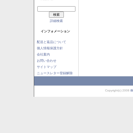
詳細検索
インフォメーション
配送と返品について
個人情報保護方針
会社案内
お問い合わせ
サイトマップ
ニュースレター登録解除
Copyright(c) 2008