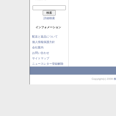
詳細検索
インフォメーション
配送と返品について
個人情報保護方針
会社案内
お問い合わせ
サイトマップ
ニュースレター登録解除
Copyright(c) 2008