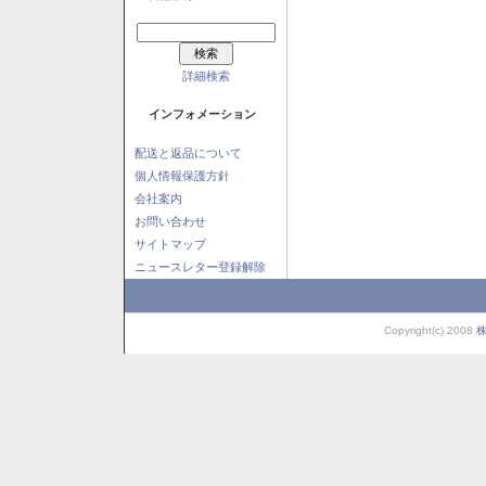
詳細検索
インフォメーション
配送と返品について
個人情報保護方針
会社案内
お問い合わせ
サイトマップ
ニュースレター登録解除
Copyright(c) 2008