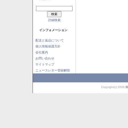
詳細検索
インフォメーション
配送と返品について
個人情報保護方針
会社案内
お問い合わせ
サイトマップ
ニュースレター登録解除
Copyright(c) 2008