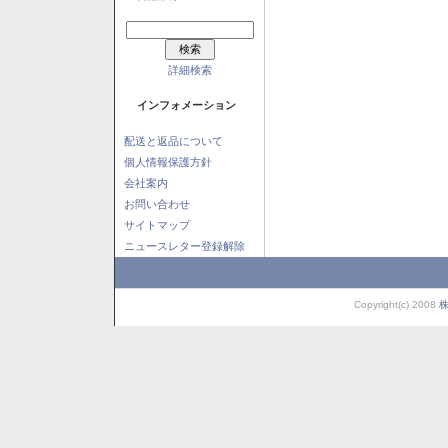
詳細検索
インフォメーション
配送と返品について
個人情報保護方針
会社案内
お問い合わせ
サイトマップ
ニュースレター登録解除
Copyright(c) 2008