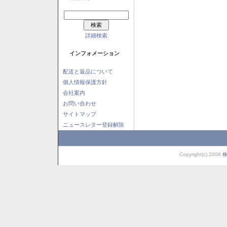
詳細検索
インフォメーション
配送と返品について
個人情報保護方針
会社案内
お問い合わせ
サイトマップ
ニュースレター登録解除
Copyright(c) 2008