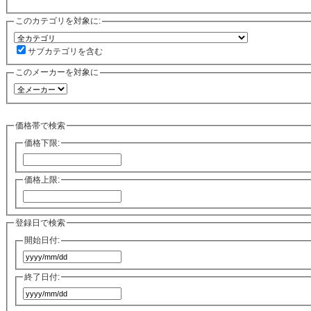
このカテゴリを対象に:
サブカテゴリを含む
このメーカーを対象に
価格帯で検索
価格下限:
価格上限:
登録日で検索
開始日付:
終了日付: