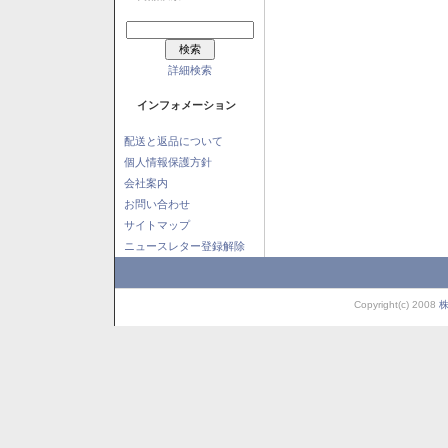
詳細検索
インフォメーション
配送と返品について
個人情報保護方針
会社案内
お問い合わせ
サイトマップ
ニュースレター登録解除
Copyright(c) 2008