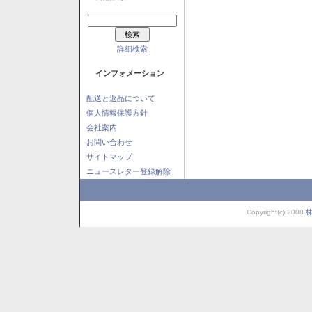
詳細検索
インフォメーション
配送と返品について
個人情報保護方針
会社案内
お問い合わせ
サイトマップ
ニュースレター登録解除
Copyright(c) 2008