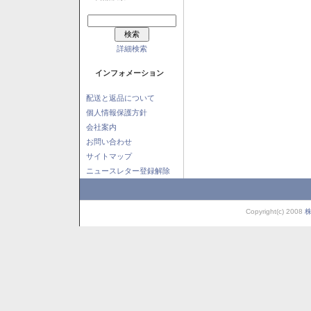
詳細検索
インフォメーション
配送と返品について
個人情報保護方針
会社案内
お問い合わせ
サイトマップ
ニュースレター登録解除
Copyright(c) 2008