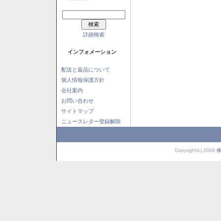
詳細検索
インフォメーション
配送と返品について
個人情報保護方針
会社案内
お問い合わせ
サイトマップ
ニュースレター登録解除
Copyright(c) 2008