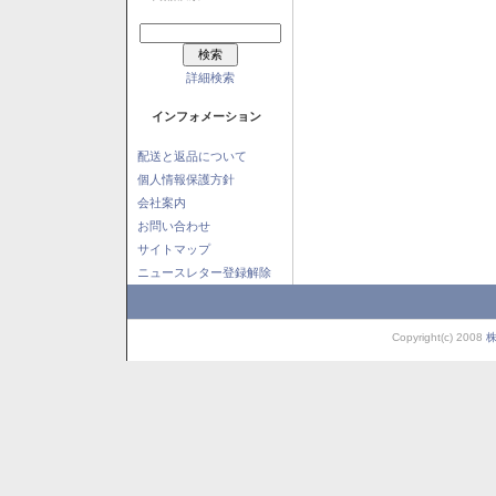
詳細検索
インフォメーション
配送と返品について
個人情報保護方針
会社案内
お問い合わせ
サイトマップ
ニュースレター登録解除
Copyright(c) 2008