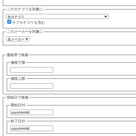
このカテゴリを対象に:
サブカテゴリを含む
このメーカーを対象に
価格帯で検索
価格下限:
価格上限:
登録日で検索
開始日付:
終了日付: