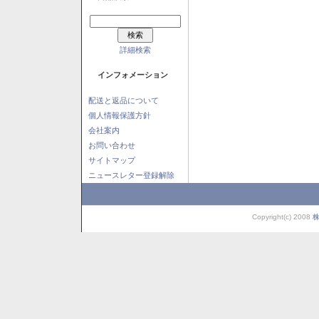
詳細検索
インフォメーション
配送と返品について
個人情報保護方針
会社案内
お問い合わせ
サイトマップ
ニュースレター登録解除
Copyright(c) 2008