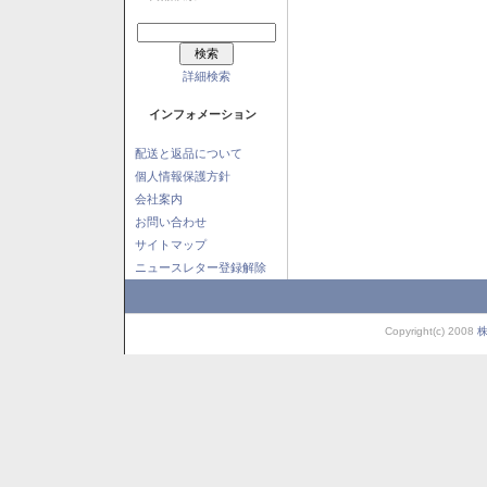
詳細検索
インフォメーション
配送と返品について
個人情報保護方針
会社案内
お問い合わせ
サイトマップ
ニュースレター登録解除
Copyright(c) 2008