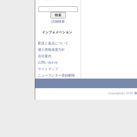
詳細検索
インフォメーション
配送と返品について
個人情報保護方針
会社案内
お問い合わせ
サイトマップ
ニュースレター登録解除
Copyright(c) 2008