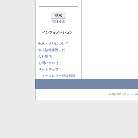
詳細検索
インフォメーション
配送と返品について
個人情報保護方針
会社案内
お問い合わせ
サイトマップ
ニュースレター登録解除
Copyright(c) 2008