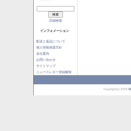
詳細検索
インフォメーション
配送と返品について
個人情報保護方針
会社案内
お問い合わせ
サイトマップ
ニュースレター登録解除
Copyright(c) 2008