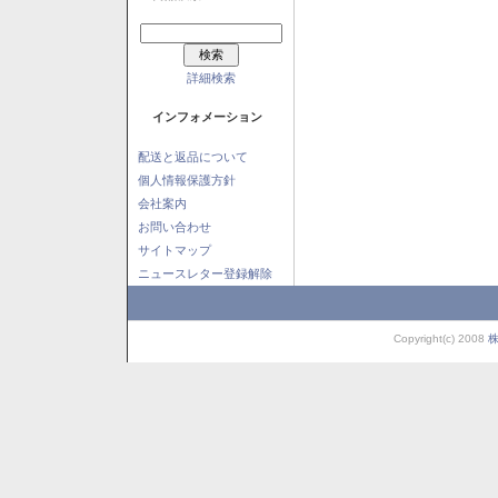
詳細検索
インフォメーション
配送と返品について
個人情報保護方針
会社案内
お問い合わせ
サイトマップ
ニュースレター登録解除
Copyright(c) 2008