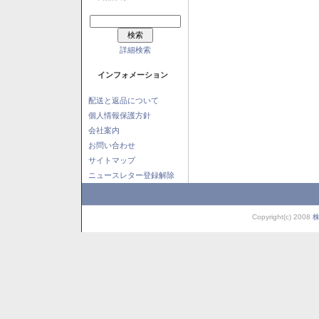
詳細検索
インフォメーション
配送と返品について
個人情報保護方針
会社案内
お問い合わせ
サイトマップ
ニュースレター登録解除
Copyright(c) 2008