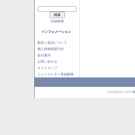
詳細検索
インフォメーション
配送と返品について
個人情報保護方針
会社案内
お問い合わせ
サイトマップ
ニュースレター登録解除
Copyright(c) 2008