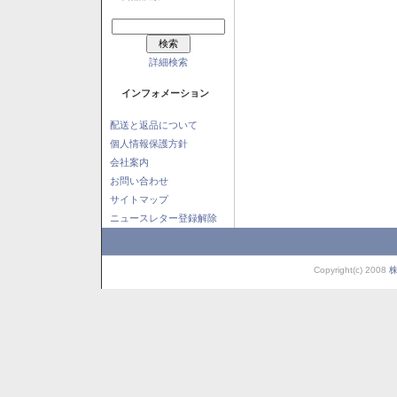
詳細検索
インフォメーション
配送と返品について
個人情報保護方針
会社案内
お問い合わせ
サイトマップ
ニュースレター登録解除
Copyright(c) 2008