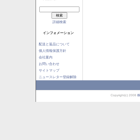
詳細検索
インフォメーション
配送と返品について
個人情報保護方針
会社案内
お問い合わせ
サイトマップ
ニュースレター登録解除
Copyright(c) 2008