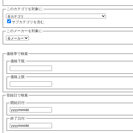
このカテゴリを対象に:
サブカテゴリを含む
このメーカーを対象に
価格帯で検索
価格下限:
価格上限:
登録日で検索
開始日付:
終了日付: