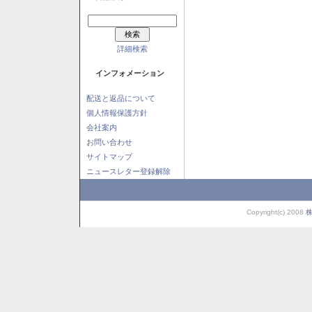
詳細検索
インフォメーション
配送と返品について
個人情報保護方針
会社案内
お問い合わせ
サイトマップ
ニュースレター登録解除
Copyright(c) 2008