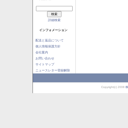
詳細検索
インフォメーション
配送と返品について
個人情報保護方針
会社案内
お問い合わせ
サイトマップ
ニュースレター登録解除
Copyright(c) 2008