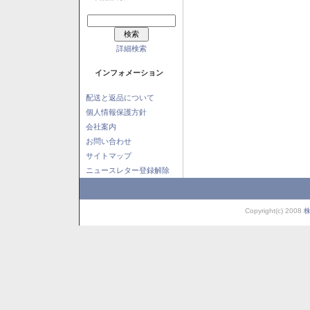
詳細検索
インフォメーション
配送と返品について
個人情報保護方針
会社案内
お問い合わせ
サイトマップ
ニュースレター登録解除
Copyright(c) 2008