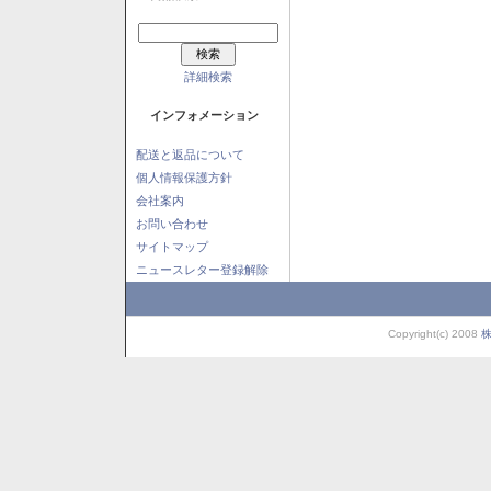
詳細検索
インフォメーション
配送と返品について
個人情報保護方針
会社案内
お問い合わせ
サイトマップ
ニュースレター登録解除
Copyright(c) 2008