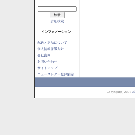
詳細検索
インフォメーション
配送と返品について
個人情報保護方針
会社案内
お問い合わせ
サイトマップ
ニュースレター登録解除
Copyright(c) 2008