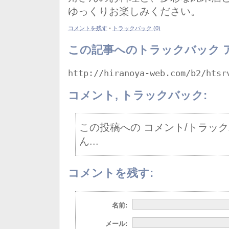
ゆっくりお楽しみください。
コメントを残す
•
トラックバック (0)
この記事へのトラックバック 
http://hiranoya-web.com/b2/htsr
コメント, トラックバック:
この投稿への コメント/トラッ
ん...
コメントを残す:
名前:
メール: