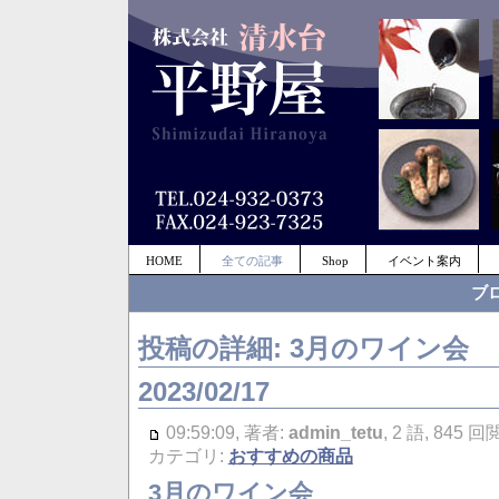
HOME
全ての記事
Shop
イベント案内
ブ
投稿の詳細: 3月のワイン会
2023/02/17
09:59:09, 著者:
admin_tetu
, 2 語, 845
カテゴリ:
おすすめの商品
3月のワイン会