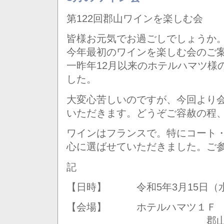
第122回郡山ワインを楽しむ会
皆様お元気でお過ごしでしょうか
今年最初のワインを楽しむ会のご
一昨年12月以来のホテルハマツ様
した。
大変心苦しいのですが、今回より会費
いただきます。どうぞご容赦の程
ワインはフランスで。特にコート
心に選ばせていただきました。ご
記
【日時】 令和5年3月15日（水
【会場】 ホテルハマツ１Ｆ 
郡山市虎丸町