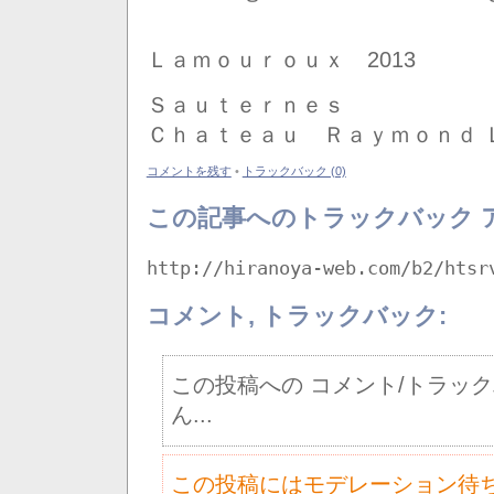
Ｌａｍｏｕｒｏｕｘ 2013
Ｓａｕｔｅｒｎｅｓ
Ｃｈａｔｅａｕ Ｒａｙｍｏｎｄ Ｌ
コメントを残す
•
トラックバック (0)
この記事へのトラックバック 
http://hiranoya-web.com/b2/htsr
コメント, トラックバック:
この投稿への コメント/トラッ
ん...
この投稿にはモデレーション待ち